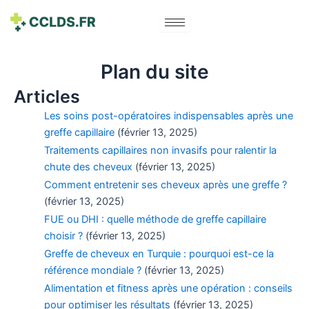
Plan du site
Articles
Les soins post-opératoires indispensables après une
greffe capillaire
(février 13, 2025)
Traitements capillaires non invasifs pour ralentir la
chute des cheveux
(février 13, 2025)
Comment entretenir ses cheveux après une greffe ?
(février 13, 2025)
FUE ou DHI : quelle méthode de greffe capillaire
choisir ?
(février 13, 2025)
Greffe de cheveux en Turquie : pourquoi est-ce la
référence mondiale ?
(février 13, 2025)
Alimentation et fitness après une opération : conseils
pour optimiser les résultats
(février 13, 2025)