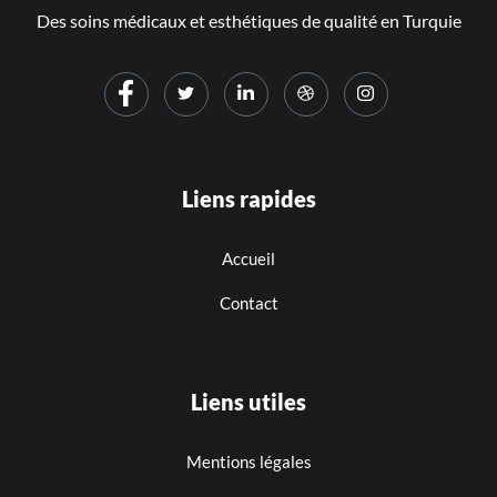
Des soins médicaux et esthétiques de qualité en Turquie
Liens rapides
Accueil
Contact
Liens utiles
Mentions légales