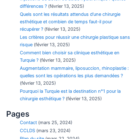
différences ?
(février 13, 2025)
Quels sont les résultats attendus d’une chirurgie
esthétique et combien de temps faut-il pour
récupérer ?
(février 13, 2025)
Les critères pour réussir une chirurgie plastique sans
risque
(février 13, 2025)
Comment bien choisir sa clinique esthétique en
Turquie ?
(février 13, 2025)
Augmentation mammaire, liposuccion, rhinoplastie :
quelles sont les opérations les plus demandées ?
(février 13, 2025)
Pourquoi la Turquie est la destination n°1 pour la
chirurgie esthétique ?
(février 13, 2025)
Pages
Contact
(mars 25, 2024)
CCLDS
(mars 23, 2024)
Plan du site
(mars 22, 2024)