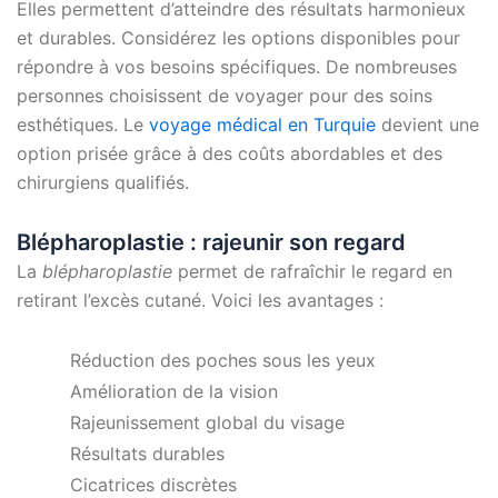
Elles permettent d’atteindre des résultats harmonieux
et durables. Considérez les options disponibles pour
répondre à vos besoins spécifiques. De nombreuses
personnes choisissent de voyager pour des soins
esthétiques. Le
voyage médical en Turquie
devient une
option prisée grâce à des coûts abordables et des
chirurgiens qualifiés.
Blépharoplastie : rajeunir son regard
La
blépharoplastie
permet de rafraîchir le regard en
retirant l’excès cutané. Voici les avantages :
Réduction des poches sous les yeux
Amélioration de la vision
Rajeunissement global du visage
Résultats durables
Cicatrices discrètes