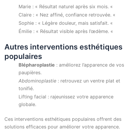
Marie : « Résultat naturel après six mois. «
Claire : « Nez affiné, confiance retrouvée. «
Sophie : « Légère douleur, mais satisfait. «
Émilie : « Résultat visible après l’œdème. «
Autres interventions esthétiques
populaires
Blépharoplastie
: améliorez l’apparence de vos
paupières.
Abdominoplastie
: retrouvez un ventre plat et
tonifié.
Lifting facial : rajeunissez votre apparence
globale.
Ces interventions esthétiques populaires offrent des
solutions efficaces pour améliorer votre apparence.