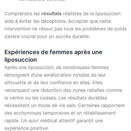
Comprendre les
résultats
réalistes de la liposuccion
aide à éviter les déceptions. Accepter que cette
intervention ne résout pas tous les problèmes de poids
s’avère crucial pour un succès durable.
Expériences de femmes après une
liposuccion
Après une liposuccion, de nombreuses femmes
témoignent d’une amélioration notable de leur
silhouette et de leur confiance en elles. Elles
remarquent une réduction des zones rebelles comme
le ventre ou les cuisses. Les résultats durables
nécessitent un mode de vie sain. Certaines rapportent
des ecchymoses temporaires et un rétablissement
rapide. Un suivi médical attentif garantit une
expérience positive.