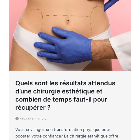
Quels sont les résultats attendus
d’une chirurgie esthétique et
combien de temps faut-il pour
récupérer ?
février 13, 2025
Vous envisagez une transformation physique pour
booster votre confiance? La chirurgie esthétique offre