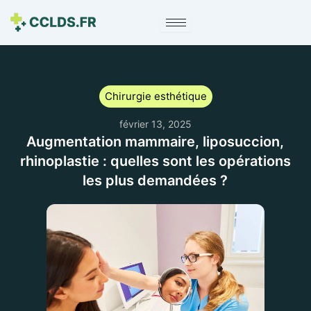
Chirurgie esthétique
février 13, 2025
Augmentation mammaire, liposuccion,
rhinoplastie : quelles sont les opérations
les plus demandées ?