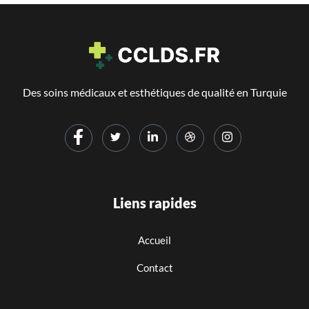
Des soins médicaux et esthétiques de qualité en Turquie
Liens rapides
Accueil
Contact