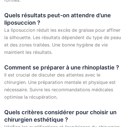
formes.
Quels résultats peut-on attendre d’une
liposuccion ?
La liposuccion réduit les excès de graisse pour affiner
la silhouette. Les résultats dépendent du type de peau
et des zones traitées. Une bonne hygiène de vie
maintient les résultats.
Comment se préparer à une rhinoplastie ?
Il est crucial de discuter des attentes avec le
chirurgien. Une préparation mentale et physique est
nécessaire. Suivre les recommandations médicales
optimise la récupération.
Quels critères considérer pour choisir un
chirurgien esthétique ?