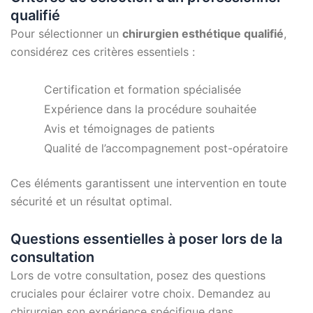
qualifié
Pour sélectionner un
chirurgien esthétique qualifié
,
considérez ces critères essentiels :
Certification et formation spécialisée
Expérience dans la procédure souhaitée
Avis et témoignages de patients
Qualité de l’accompagnement post-opératoire
Ces éléments garantissent une intervention en toute
sécurité et un résultat optimal.
Questions essentielles à poser lors de la
consultation
Lors de votre consultation, posez des questions
cruciales pour éclairer votre choix. Demandez au
chirurgien son expérience spécifique dans