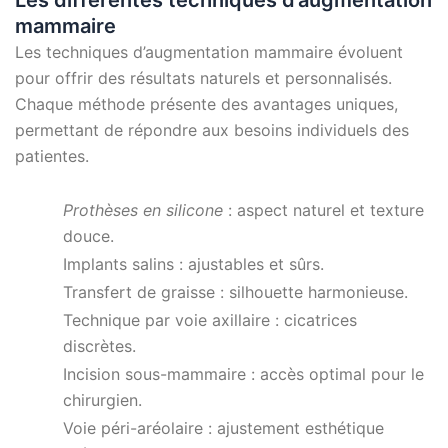
Les différentes techniques d’augmentation
mammaire
Les techniques d’augmentation mammaire évoluent
pour offrir des résultats naturels et personnalisés.
Chaque méthode présente des avantages uniques,
permettant de répondre aux besoins individuels des
patientes.
Prothèses en silicone
: aspect naturel et texture
douce.
Implants salins : ajustables et sûrs.
Transfert de graisse : silhouette harmonieuse.
Technique par voie axillaire : cicatrices
discrètes.
Incision sous-mammaire : accès optimal pour le
chirurgien.
Voie péri-aréolaire : ajustement esthétique