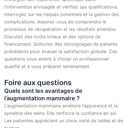
l’intervention envisagée et vérifiez ses qualifications.
Interrogez sur les risques potentiels et la gestion des
complications. Assurez-vous de comprendre le
processus de récupération et les résultats attendus.
Discutez des coûts totaux et des options de
financement. Sollicitez des témoignages de patients
précédents pour évaluer la satisfaction globale. Ces
questions vous aident à choisir un
professionnel
qualifié
et à vous préparer sereinement.
Foire aux questions
Quels sont les avantages de
l’augmentation mammaire ?
L’augmentation mammaire améliore l’apparence et la
symétrie des seins. Elle renforce la confiance en soi.
Les patientes apprécient un choix varié de tailles et de