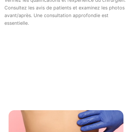
Vérifiez les qualifications et l’expérience du chirurgien.
Consultez les avis de patients et examinez les photos
avant/après. Une consultation approfondie est
essentielle.