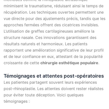
minimisent le traumatisme, réduisant ainsi le temps de
récupération. Les techniques ouvertes permettent une
vue directe pour des ajustements précis, tandis que les
approches fermées offrent des cicatrices invisibles.
L’utilisation de greffes cartilagineuses améliore la
structure nasale. Ces innovations garantissent des
résultats naturels et harmonieux. Les patients
rapportent une amélioration significative de leur profil
et de leur confiance en eux, attestant de la popularité
croissante de cette
chirurgie esthétique populaire
.
Témoignages et attentes post-opératoires
Les patientes partagent souvent leurs expériences
post-rhinoplastie. Les attentes doivent rester réalistes
pour éviter toute déception. Voici quelques
témoignages :