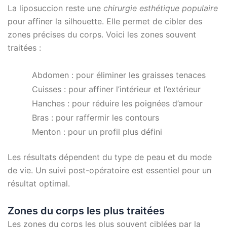
La liposuccion reste une
chirurgie esthétique populaire
pour affiner la silhouette. Elle permet de cibler des
zones précises du corps. Voici les zones souvent
traitées :
Abdomen : pour éliminer les graisses tenaces
Cuisses : pour affiner l’intérieur et l’extérieur
Hanches : pour réduire les poignées d’amour
Bras : pour raffermir les contours
Menton : pour un profil plus défini
Les résultats dépendent du type de peau et du mode
de vie. Un suivi post-opératoire est essentiel pour un
résultat optimal.
Zones du corps les plus traitées
Les zones du corps les plus souvent ciblées par la