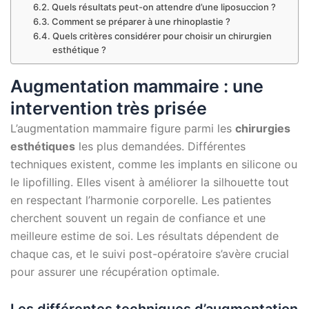
Quels résultats peut-on attendre d’une liposuccion ?
Comment se préparer à une rhinoplastie ?
Quels critères considérer pour choisir un chirurgien
esthétique ?
Augmentation mammaire : une
intervention très prisée
L’augmentation mammaire figure parmi les
chirurgies
esthétiques
les plus demandées. Différentes
techniques existent, comme les implants en silicone ou
le lipofilling. Elles visent à améliorer la silhouette tout
en respectant l’harmonie corporelle. Les patientes
cherchent souvent un regain de confiance et une
meilleure estime de soi. Les résultats dépendent de
chaque cas, et le suivi post-opératoire s’avère crucial
pour assurer une récupération optimale.