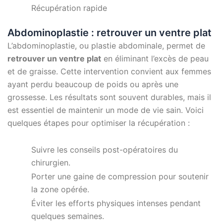
Récupération rapide
Abdominoplastie : retrouver un ventre plat
L’abdominoplastie, ou plastie abdominale, permet de
retrouver un ventre plat
en éliminant l’excès de peau
et de graisse. Cette intervention convient aux femmes
ayant perdu beaucoup de poids ou après une
grossesse. Les résultats sont souvent durables, mais il
est essentiel de maintenir un mode de vie sain. Voici
quelques étapes pour optimiser la récupération :
Suivre les conseils post-opératoires du
chirurgien.
Porter une gaine de compression pour soutenir
la zone opérée.
Éviter les efforts physiques intenses pendant
quelques semaines.