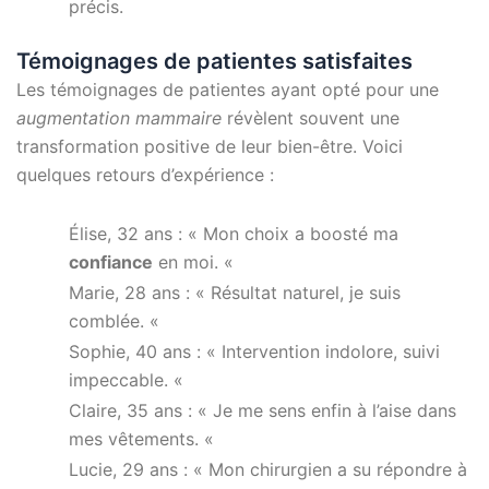
précis.
Témoignages de patientes satisfaites
Les témoignages de patientes ayant opté pour une
augmentation mammaire
révèlent souvent une
transformation positive de leur bien-être. Voici
quelques retours d’expérience :
Élise, 32 ans : « Mon choix a boosté ma
confiance
en moi. «
Marie, 28 ans : « Résultat naturel, je suis
comblée. «
Sophie, 40 ans : « Intervention indolore, suivi
impeccable. «
Claire, 35 ans : « Je me sens enfin à l’aise dans
mes vêtements. «
Lucie, 29 ans : « Mon chirurgien a su répondre à