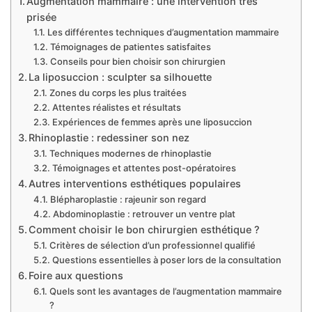
Augmentation mammaire : une intervention très
prisée
Les différentes techniques d’augmentation mammaire
Témoignages de patientes satisfaites
Conseils pour bien choisir son chirurgien
La liposuccion : sculpter sa silhouette
Zones du corps les plus traitées
Attentes réalistes et résultats
Expériences de femmes après une liposuccion
Rhinoplastie : redessiner son nez
Techniques modernes de rhinoplastie
Témoignages et attentes post-opératoires
Autres interventions esthétiques populaires
Blépharoplastie : rajeunir son regard
Abdominoplastie : retrouver un ventre plat
Comment choisir le bon chirurgien esthétique ?
Critères de sélection d’un professionnel qualifié
Questions essentielles à poser lors de la consultation
Foire aux questions
Quels sont les avantages de l’augmentation mammaire
?