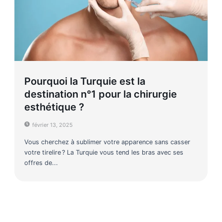
Pourquoi la Turquie est la
destination n°1 pour la chirurgie
esthétique ?
février 13, 2025
Vous cherchez à sublimer votre apparence sans casser
votre tirelire ? La Turquie vous tend les bras avec ses
offres de...