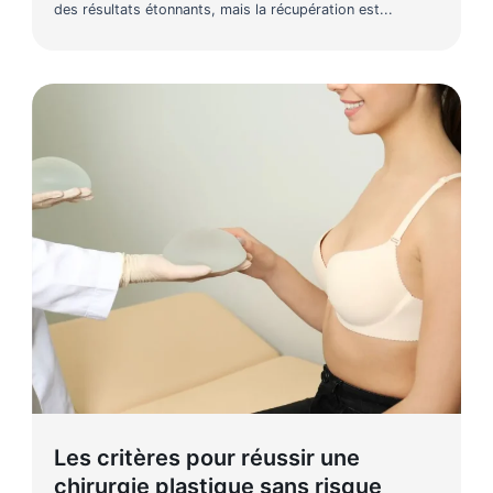
des résultats étonnants, mais la récupération est...
Les critères pour réussir une
chirurgie plastique sans risque