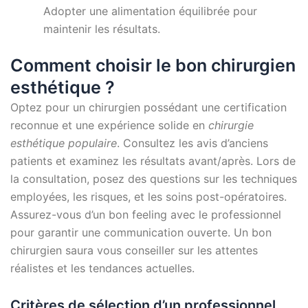
Adopter une alimentation équilibrée pour
maintenir les résultats.
Comment choisir le bon chirurgien
esthétique ?
Optez pour un chirurgien possédant une certification
reconnue et une expérience solide en
chirurgie
esthétique populaire
. Consultez les avis d’anciens
patients et examinez les résultats avant/après. Lors de
la consultation, posez des questions sur les techniques
employées, les risques, et les soins post-opératoires.
Assurez-vous d’un bon feeling avec le professionnel
pour garantir une communication ouverte. Un bon
chirurgien saura vous conseiller sur les attentes
réalistes et les tendances actuelles.
Critères de sélection d’un professionnel