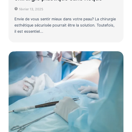
février 13, 2025
Envie de vous sentir mieux dans votre peau? La chirurgie
esthétique sécurisée pourrait être la solution. Toutefois,
il est essentiel...