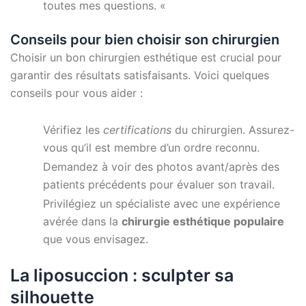
toutes mes questions. «
Conseils pour bien choisir son chirurgien
Choisir un bon chirurgien esthétique est crucial pour
garantir des résultats satisfaisants. Voici quelques
conseils pour vous aider :
Vérifiez les
certifications
du chirurgien. Assurez-
vous qu’il est membre d’un ordre reconnu.
Demandez à voir des photos avant/après des
patients précédents pour évaluer son travail.
Privilégiez un spécialiste avec une expérience
avérée dans la
chirurgie esthétique populaire
que vous envisagez.
La liposuccion : sculpter sa
silhouette