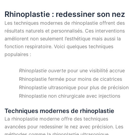
Rhinoplastie : redessiner son nez
Les techniques modernes de rhinoplastie offrent des
résultats naturels et personnalisés. Ces interventions
améliorent non seulement l’esthétique mais aussi la
fonction respiratoire. Voici quelques techniques
populaires :
Rhinoplastie ouverte
pour une visibilité accrue
Rhinoplastie fermée pour moins de cicatrices
Rhinoplastie ultrasonique pour plus de précision
Rhinoplastie non chirurgicale avec injections
Techniques modernes de rhinoplastie
La rhinoplastie moderne offre des techniques
avancées pour redessiner le nez avec précision. Les
méthodes comme la rhinoplastie ultrasonique