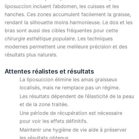
liposuccion incluent l’abdomen, les cuisses et les
hanches. Ces zones accumulent facilement la graisse,
rendant la silhouette moins harmonieuse. Le dos et les
bras sont aussi des cibles fréquentes pour cette
chirurgie esthétique populaire
. Les techniques
modernes permettent une meilleure précision et des
résultats plus naturels.
Attentes réalistes et résultats
La liposuccion élimine les amas graisseux
localisés, mais ne remplace pas un régime.
Les résultats dépendent de l’élasticité de la peau
et de la zone traitée.
Une période de récupération est nécessaire
pour voir les effets définitifs.
Maintenir une hygiène de vie aide à préserver
les résultats obtenus.