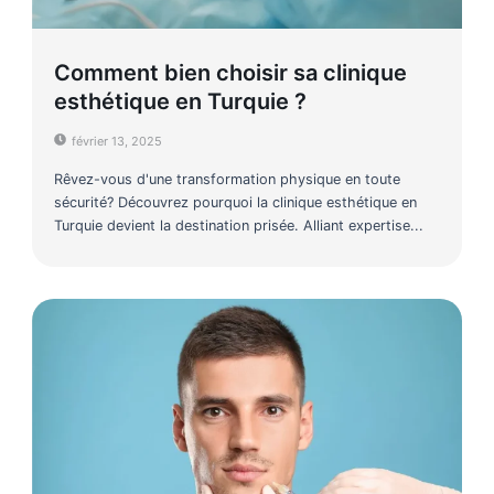
Comment bien choisir sa clinique
esthétique en Turquie ?
février 13, 2025
Rêvez-vous d'une transformation physique en toute
sécurité? Découvrez pourquoi la clinique esthétique en
Turquie devient la destination prisée. Alliant expertise...