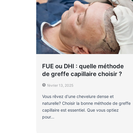
FUE ou DHI : quelle méthode
de greffe capillaire choisir ?
février 13, 2025
Vous rêvez d'une chevelure dense et
naturelle? Choisir la bonne méthode de greffe
capillaire est essentiel. Que vous optiez
pour...