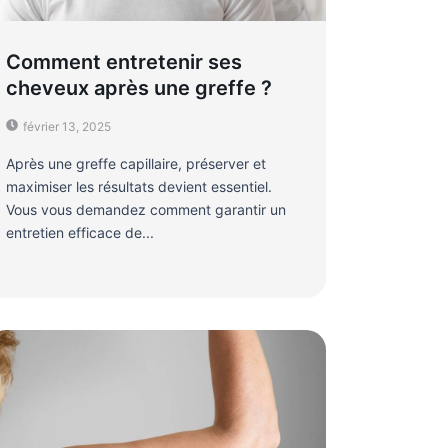
Comment entretenir ses
cheveux après une greffe ?
février 13, 2025
Après une greffe capillaire, préserver et
maximiser les résultats devient essentiel.
Vous vous demandez comment garantir un
entretien efficace de...