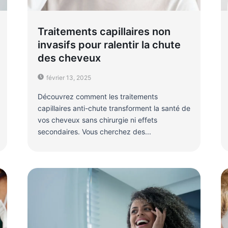
Traitements capillaires non
invasifs pour ralentir la chute
des cheveux
février 13, 2025
Découvrez comment les traitements
capillaires anti-chute transforment la santé de
vos cheveux sans chirurgie ni effets
secondaires. Vous cherchez des...