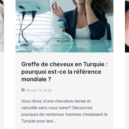
Greffe de cheveux en Turquie :
pourquoi est-ce la référence
mondiale ?
février 13, 2025
Vous rêvez d'une chevelure dense et
naturelle sans vous ruiner? Découvrez
pourquoi de nombreux hommes choisissent la
Turquie pour leur...