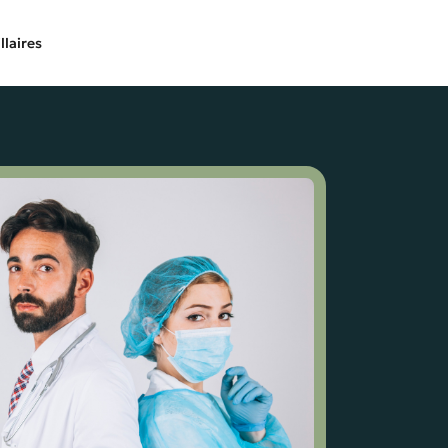
llaires