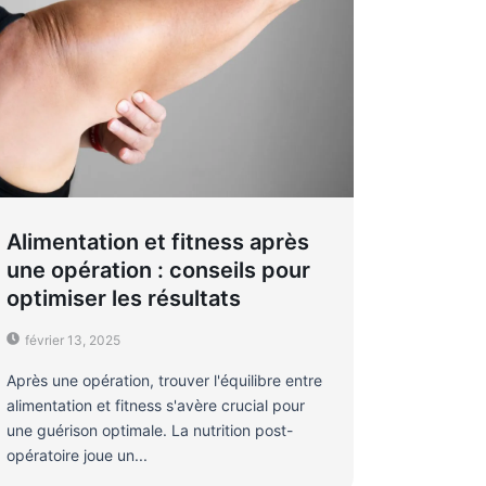
Alimentation et fitness après
une opération : conseils pour
optimiser les résultats
février 13, 2025
Après une opération, trouver l'équilibre entre
alimentation et fitness s'avère crucial pour
une guérison optimale. La nutrition post-
opératoire joue un...