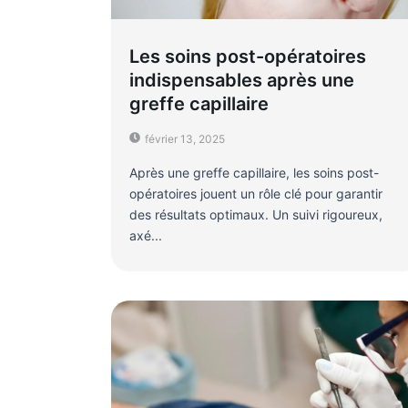
Les soins post-opératoires
indispensables après une
greffe capillaire
février 13, 2025
Après une greffe capillaire, les soins post-
opératoires jouent un rôle clé pour garantir
des résultats optimaux. Un suivi rigoureux,
axé...