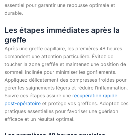
essentiel pour garantir une repousse optimale et
durable.
Les étapes immédiates après la
greffe
Après une greffe capillaire, les premières 48 heures
demandent une attention particulière. Évitez de
toucher la zone greffée et maintenez une position de
sommeil inclinée pour minimiser les gonflements.
Appliquez délicatement des compresses froides pour
gérer les saignements légers et réduire l’inflammation.
Suivre ces étapes assure une
récupération rapide
post-opératoire
et protège vos greffons. Adoptez ces
pratiques essentielles pour favoriser une guérison
efficace et un résultat optimal.