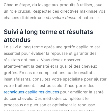
Chaque étape, du lavage aux produits à utiliser, joue
un rôle crucial. Respecter ces directives maximise vos
chances d’obtenir une
chevelure dense
et naturelle.
Suivi à long terme et résultats
attendus
Le suivi à long terme après une greffe capillaire est
essentiel pour évaluer la repousse et garantir des
résultats optimaux. Vous devez observer
attentivement la densité et la qualité des cheveux
greffés. En cas de complications ou de résultats
insatisfaisants, consultez votre spécialiste pour ajuster
votre traitement. Il est possible d’incorporer des
techniques capillaires douces
pour améliorer la santé
du cuir chevelu. Ces méthodes complètent le
processus de guérison et optimisent la repousse.