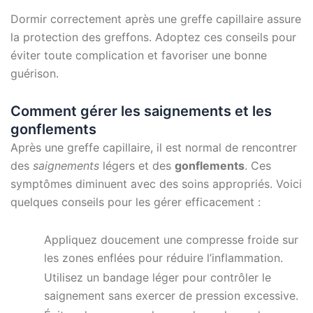
Dormir correctement après une greffe capillaire assure
la protection des greffons. Adoptez ces conseils pour
éviter toute complication et favoriser une bonne
guérison.
Comment gérer les saignements et les
gonflements
Après une greffe capillaire, il est normal de rencontrer
des
saignements
légers et des
gonflements
. Ces
symptômes diminuent avec des soins appropriés. Voici
quelques conseils pour les gérer efficacement :
Appliquez doucement une compresse froide sur
les zones enflées pour réduire l’inflammation.
Utilisez un bandage léger pour contrôler le
saignement sans exercer de pression excessive.