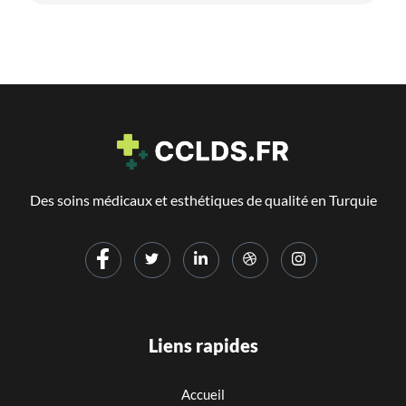
Des soins médicaux et esthétiques de qualité en Turquie
Liens rapides
Accueil