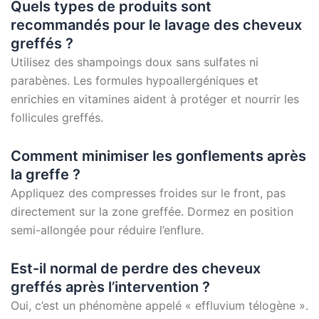
Quels types de produits sont
recommandés pour le lavage des cheveux
greffés ?
Utilisez des shampoings doux sans sulfates ni
parabènes. Les formules hypoallergéniques et
enrichies en vitamines aident à protéger et nourrir les
follicules greffés.
Comment minimiser les gonflements après
la greffe ?
Appliquez des compresses froides sur le front, pas
directement sur la zone greffée. Dormez en position
semi-allongée pour réduire l’enflure.
Est-il normal de perdre des cheveux
greffés après l’intervention ?
Oui, c’est un phénomène appelé « effluvium télogène ».