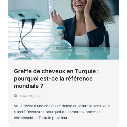
Greffe de cheveux en Turquie :
pourquoi est-ce la référence
mondiale ?
février 13, 2025
Vous rêvez d'une chevelure dense et naturelle sans vous
ruiner? Découvrez pourquoi de nombreux hommes
choisissent la Turquie pour leur...