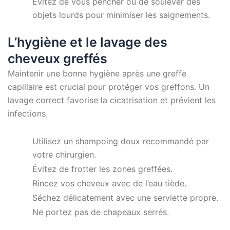
Évitez de vous pencher ou de soulever des
objets lourds pour minimiser les saignements.
L’hygiène et le lavage des
cheveux greffés
Maintenir une bonne hygiène après une greffe
capillaire est crucial pour protéger vos greffons. Un
lavage correct favorise la cicatrisation et prévient les
infections.
Utilisez un shampoing doux recommandé par
votre chirurgien.
Évitez de frotter les zones greffées.
Rincez vos cheveux avec de l’eau tiède.
Séchez délicatement avec une serviette propre.
Ne portez pas de chapeaux serrés.