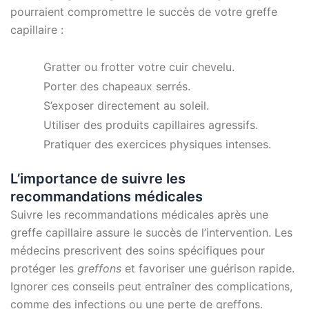
pourraient compromettre le succès de votre greffe
capillaire :
Gratter ou frotter votre cuir chevelu.
Porter des chapeaux serrés.
S’exposer directement au soleil.
Utiliser des produits capillaires agressifs.
Pratiquer des exercices physiques intenses.
L’importance de suivre les
recommandations médicales
Suivre les recommandations médicales après une
greffe capillaire assure le succès de l’intervention. Les
médecins prescrivent des soins spécifiques pour
protéger les
greffons
et favoriser une guérison rapide.
Ignorer ces conseils peut entraîner des complications,
comme des infections ou une perte de greffons.