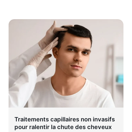
Traitements capillaires non invasifs
pour ralentir la chute des cheveux