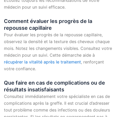
Écoutez toujours les recommandations de votre
médecin pour un suivi efficace.
Comment évaluer les progrès de la
repousse capillaire
Pour évaluer les progrès de la repousse capillaire,
observez la densité et la texture des cheveux chaque
mois. Notez les changements visibles. Consultez votre
médecin pour un suivi. Cette démarche aide à
récupérer la vitalité après le traitement
, renforçant
votre confiance.
Que faire en cas de complications ou de
résultats insatisfaisants
Consultez immédiatement votre spécialiste en cas de
complications après la greffe. Il est crucial d’adresser
tout problème comme des infections ou des douleurs
persistantes. Si les résultats ne correspondent pas à