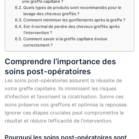
une greffe capillaire ?
Quels types de produits sont recommandés pour le
lavage des cheveux greffés ?
Comment minimiser les gonflements après la greffe ?
Est-il normal de perdre des cheveux greffés après
l’intervention ?
Comment savoir si la greffe capillaire évolue
correctement ?
Comprendre l’importance des
soins post-opératoires
Les soins post-opératoires assurent la réussite de
votre greffe capillaire. Ils minimisent les risques
d’infection et favorisent la cicatrisation. Suivre ces
soins préserve vos greffons et optimise la repousse.
Ignorer ces étapes cruciales peut compromettre le
résultat et réduire l’efficacité de l’intervention.
Pourquoi les soins post-opératoires sont