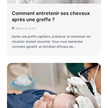
Comment entretenir ses cheveux
après une greffe ?
février 13, 2025
Après une greffe capillaire, préserver et maximiser les
résultats devient essentiel. Vous vous demandez
comment garantir un entretien efficace de...