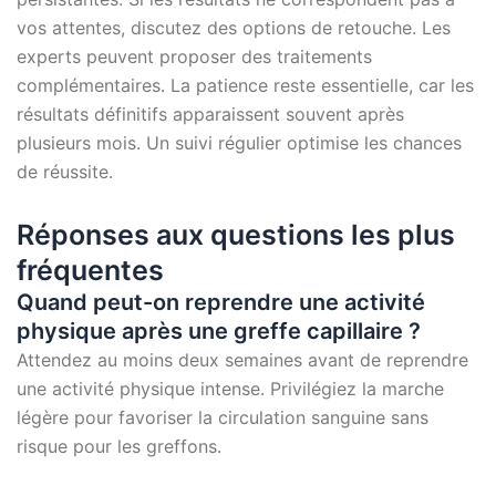
vos attentes, discutez des options de retouche. Les
experts peuvent proposer des traitements
complémentaires. La patience reste essentielle, car les
résultats définitifs apparaissent souvent après
plusieurs mois. Un suivi régulier optimise les chances
de réussite.
Réponses aux questions les plus
fréquentes
Quand peut-on reprendre une activité
physique après une greffe capillaire ?
Attendez au moins deux semaines avant de reprendre
une activité physique intense. Privilégiez la marche
légère pour favoriser la circulation sanguine sans
risque pour les greffons.