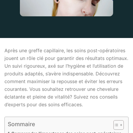
Après une greffe capillaire, les soins post-opératoires
jouent un rôle clé pour garantir des résultats optimaux.
Un suivi rigoureux, axé sur l’hygiène et l’utilisation de
produits adaptés, s’avère indispensable. Découvrez
comment maximiser la repousse et éviter les erreurs
courantes. Vous souhaitez retrouver une chevelure
éclatante et pleine de vitalité? Suivez nos conseils
d’experts pour des soins efficaces.
Sommaire