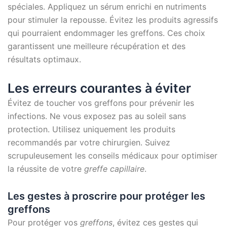
spéciales. Appliquez un sérum enrichi en nutriments
pour stimuler la repousse. Évitez les produits agressifs
qui pourraient endommager les greffons. Ces choix
garantissent une meilleure récupération et des
résultats optimaux.
Les erreurs courantes à éviter
Évitez de toucher vos greffons pour prévenir les
infections. Ne vous exposez pas au soleil sans
protection. Utilisez uniquement les produits
recommandés par votre chirurgien. Suivez
scrupuleusement les conseils médicaux pour optimiser
la réussite de votre
greffe capillaire
.
Les gestes à proscrire pour protéger les
greffons
Pour protéger vos
greffons
, évitez ces gestes qui