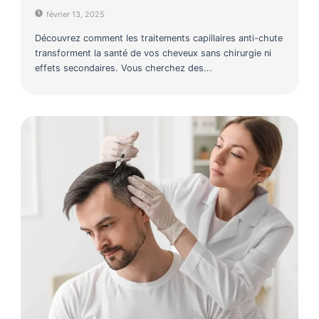
février 13, 2025
Découvrez comment les traitements capillaires anti-chute
transforment la santé de vos cheveux sans chirurgie ni
effets secondaires. Vous cherchez des...