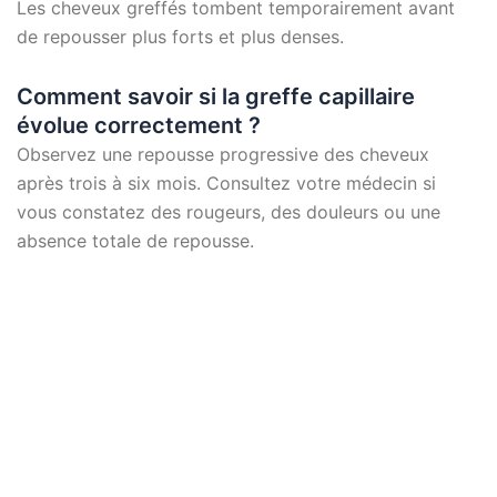
Les cheveux greffés tombent temporairement avant
de repousser plus forts et plus denses.
Comment savoir si la greffe capillaire
évolue correctement ?
Observez une repousse progressive des cheveux
après trois à six mois. Consultez votre médecin si
vous constatez des rougeurs, des douleurs ou une
absence totale de repousse.