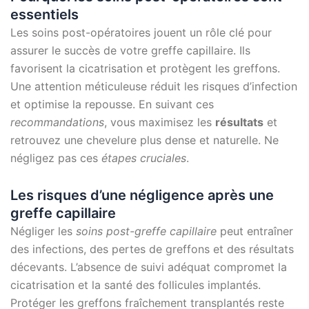
essentiels
Les soins post-opératoires jouent un rôle clé pour
assurer le succès de votre greffe capillaire. Ils
favorisent la cicatrisation et protègent les greffons.
Une attention méticuleuse réduit les risques d’infection
et optimise la repousse. En suivant ces
recommandations
, vous maximisez les
résultats
et
retrouvez une chevelure plus dense et naturelle. Ne
négligez pas ces
étapes cruciales
.
Les risques d’une négligence après une
greffe capillaire
Négliger les
soins post-greffe capillaire
peut entraîner
des infections, des pertes de greffons et des résultats
décevants. L’absence de suivi adéquat compromet la
cicatrisation et la santé des follicules implantés.
Protéger les greffons fraîchement transplantés reste