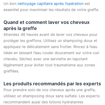
Un bon
nettoyage capillaire après l’opération
est
essentiel pour maximiser les résultats de votre greffe.
Quand et comment laver vos cheveux
après la greffe
Attendez 48 heures avant de laver vos cheveux pour
protéger les greffons. Utilisez un shampoing doux et
appliquez-le délicatement sans frotter. Rincez à l’eau
tiède en laissant l’eau couler doucement sur votre cuir
chevelu. Séchez avec une serviette en tapotant
légèrement pour éviter tout traumatisme aux zones
greffées.
Les produits recommandés par les experts
Pour prendre soin de vos cheveux après une greffe,
utilisez un shampooing doux sans sulfate. Les experts
recommandent aussi des lotions hydratantes