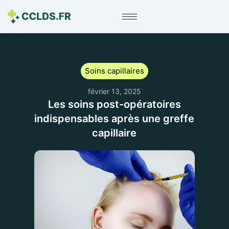
Soins capillaires
février 13, 2025
Les soins post-opératoires
indispensables après une greffe
capillaire