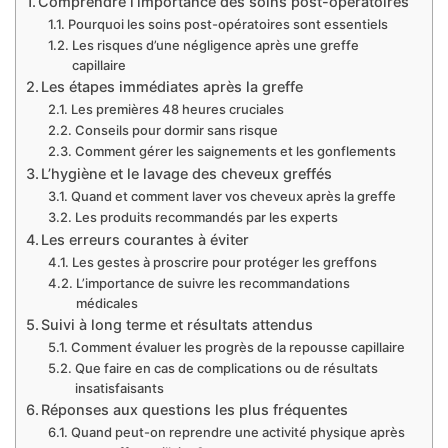
Comprendre l’importance des soins post-opératoires
Pourquoi les soins post-opératoires sont essentiels
Les risques d’une négligence après une greffe
capillaire
Les étapes immédiates après la greffe
Les premières 48 heures cruciales
Conseils pour dormir sans risque
Comment gérer les saignements et les gonflements
L’hygiène et le lavage des cheveux greffés
Quand et comment laver vos cheveux après la greffe
Les produits recommandés par les experts
Les erreurs courantes à éviter
Les gestes à proscrire pour protéger les greffons
L’importance de suivre les recommandations
médicales
Suivi à long terme et résultats attendus
Comment évaluer les progrès de la repousse capillaire
Que faire en cas de complications ou de résultats
insatisfaisants
Réponses aux questions les plus fréquentes
Quand peut-on reprendre une activité physique après