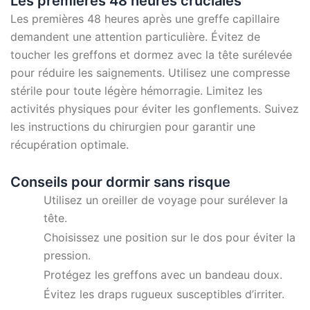
Les premières 48 heures cruciales
Les premières 48 heures après une greffe capillaire
demandent une attention particulière. Évitez de
toucher les greffons et dormez avec la tête surélevée
pour réduire les saignements. Utilisez une compresse
stérile pour toute légère hémorragie. Limitez les
activités physiques pour éviter les gonflements. Suivez
les instructions du chirurgien pour garantir une
récupération optimale.
Conseils pour dormir sans risque
Utilisez un oreiller de voyage pour surélever la
tête.
Choisissez une position sur le dos pour éviter la
pression.
Protégez les greffons avec un bandeau doux.
Évitez les draps rugueux susceptibles d’irriter.