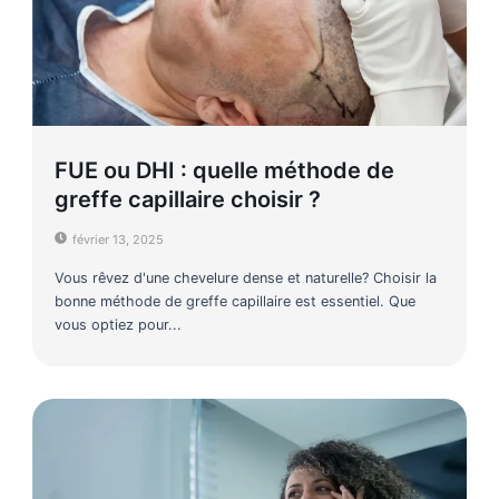
FUE ou DHI : quelle méthode de
greffe capillaire choisir ?
février 13, 2025
Vous rêvez d'une chevelure dense et naturelle? Choisir la
bonne méthode de greffe capillaire est essentiel. Que
vous optiez pour...