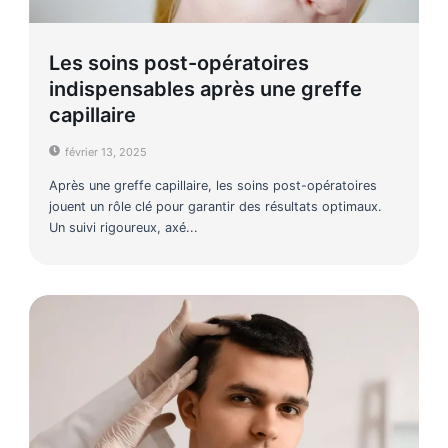
Les soins post-opératoires
indispensables après une greffe
capillaire
février 13, 2025
Après une greffe capillaire, les soins post-opératoires
jouent un rôle clé pour garantir des résultats optimaux.
Un suivi rigoureux, axé...