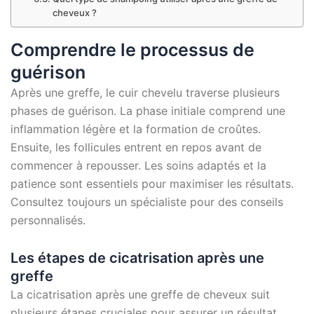
cheveux ?
Comprendre le processus de
guérison
Après une greffe, le cuir chevelu traverse plusieurs
phases de guérison. La phase initiale comprend une
inflammation légère et la formation de croûtes.
Ensuite, les follicules entrent en repos avant de
commencer à repousser. Les soins adaptés et la
patience sont essentiels pour maximiser les résultats.
Consultez toujours un spécialiste pour des conseils
personnalisés.
Les étapes de cicatrisation après une
greffe
La cicatrisation après une greffe de cheveux suit
plusieurs étapes cruciales pour assurer un résultat