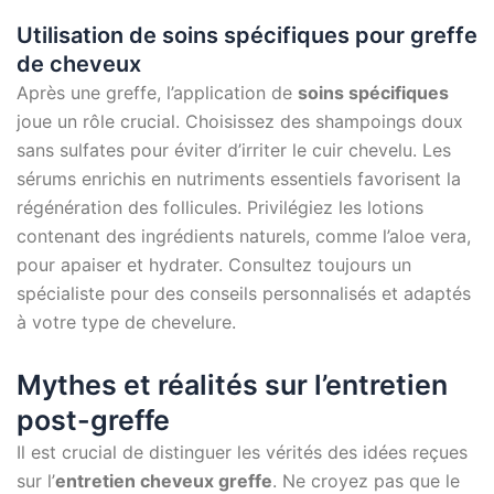
Utilisation de soins spécifiques pour greffe
de cheveux
Après une greffe, l’application de
soins spécifiques
joue un rôle crucial. Choisissez des shampoings doux
sans sulfates pour éviter d’irriter le cuir chevelu. Les
sérums enrichis en nutriments essentiels favorisent la
régénération des follicules. Privilégiez les lotions
contenant des ingrédients naturels, comme l’aloe vera,
pour apaiser et hydrater. Consultez toujours un
spécialiste pour des conseils personnalisés et adaptés
à votre type de chevelure.
Mythes et réalités sur l’entretien
post-greffe
Il est crucial de distinguer les vérités des idées reçues
sur l’
entretien cheveux greffe
. Ne croyez pas que le