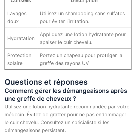
Conseils
Description
Lavages
Utilisez un shampooing sans sulfates
doux
pour éviter l’irritation.
Appliquez une lotion hydratante pour
Hydratation
apaiser le cuir chevelu.
Protection
Portez un chapeau pour protéger la
solaire
greffe des rayons UV.
Questions et réponses
Comment gérer les démangeaisons après
une greffe de cheveux ?
Utilisez une lotion hydratante recommandée par votre
médecin. Évitez de gratter pour ne pas endommager
le cuir chevelu. Consultez un spécialiste si les
démangeaisons persistent.