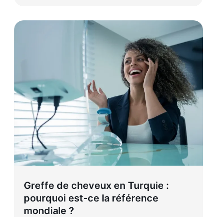
Greffe de cheveux en Turquie :
pourquoi est-ce la référence
mondiale ?