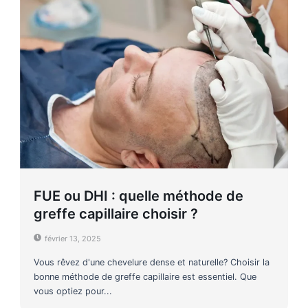
FUE ou DHI : quelle méthode de
greffe capillaire choisir ?
février 13, 2025
Vous rêvez d'une chevelure dense et naturelle? Choisir la
bonne méthode de greffe capillaire est essentiel. Que
vous optiez pour...