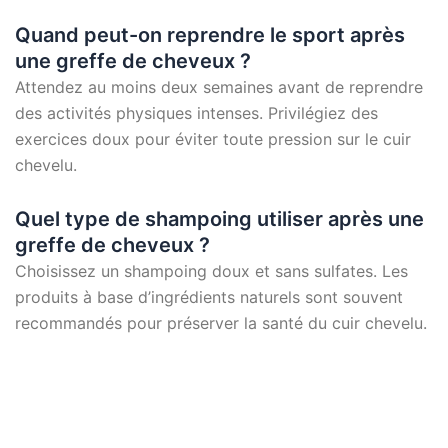
Quand peut-on reprendre le sport après
une greffe de cheveux ?
Attendez au moins deux semaines avant de reprendre
des activités physiques intenses. Privilégiez des
exercices doux pour éviter toute pression sur le cuir
chevelu.
Quel type de shampoing utiliser après une
greffe de cheveux ?
Choisissez un shampoing doux et sans sulfates. Les
produits à base d’ingrédients naturels sont souvent
recommandés pour préserver la santé du cuir chevelu.