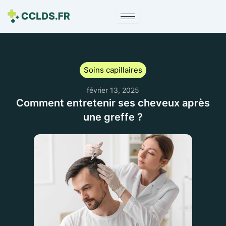
Soins capillaires
février 13, 2025
Comment entretenir ses cheveux après
une greffe ?