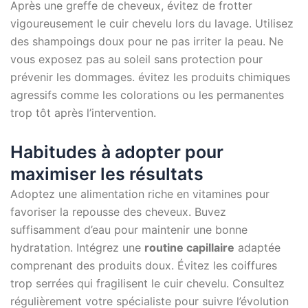
Après une greffe de cheveux, évitez de frotter
vigoureusement le cuir chevelu lors du lavage. Utilisez
des shampoings doux pour ne pas irriter la peau. Ne
vous exposez pas au soleil sans protection pour
prévenir les dommages. évitez les produits chimiques
agressifs comme les colorations ou les permanentes
trop tôt après l’intervention.
Habitudes à adopter pour
maximiser les résultats
Adoptez une alimentation riche en vitamines pour
favoriser la repousse des cheveux. Buvez
suffisamment d’eau pour maintenir une bonne
hydratation. Intégrez une
routine capillaire
adaptée
comprenant des produits doux. Évitez les coiffures
trop serrées qui fragilisent le cuir chevelu. Consultez
régulièrement votre spécialiste pour suivre l’évolution