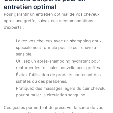
entretien optimal
Pour garantir un entretien optimal de vos cheveux
après une greffe, suivez ces recommandations
d’experts :
Lavez vos cheveux avec un shampoing doux,
spécialement formulé pour le cuir chevelu
sensible.
Utilisez un après-shampoing hydratant pour
renforcer les follicules nouvellement greffés.
Évitez l’utilisation de produits contenant des
sulfates ou des parabènes.
Pratiquez des massages légers du cuir chevelu
pour stimuler la circulation sanguine.
Ces gestes permettent de préserver la santé de vos