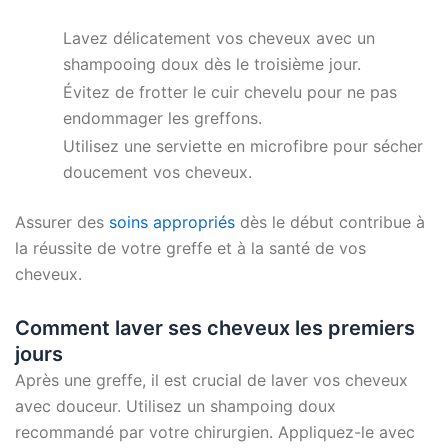
Lavez délicatement vos cheveux avec un
shampooing doux dès le troisième jour.
Évitez de frotter le cuir chevelu pour ne pas
endommager les greffons.
Utilisez une serviette en microfibre pour sécher
doucement vos cheveux.
Assurer des
soins appropriés
dès le début contribue à
la réussite de votre greffe et à la santé de vos
cheveux.
Comment laver ses cheveux les premiers
jours
Après une greffe, il est crucial de laver vos cheveux
avec douceur. Utilisez un shampoing doux
recommandé par votre chirurgien. Appliquez-le avec