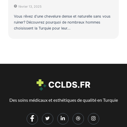
février 13, 2025
Vous rêvez d'une chevelure dense et naturelle sans vous
ruiner? Découvrez pourquoi de nombreux hommes
choisissent la Turquie pour leur...
Des soins médicaux et esthétiques de qualité en Turquie