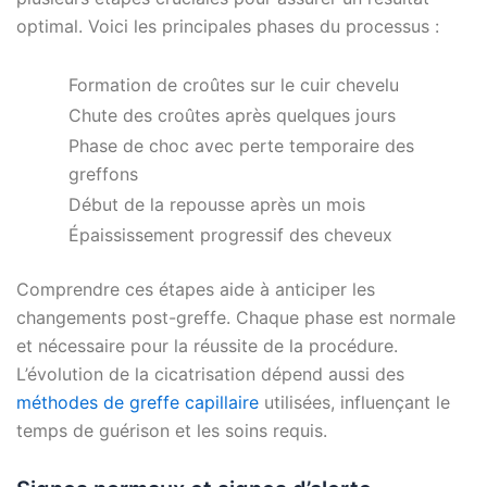
optimal. Voici les principales phases du processus :
Formation de croûtes sur le cuir chevelu
Chute des croûtes après quelques jours
Phase de choc avec perte temporaire des
greffons
Début de la repousse après un mois
Épaississement progressif des cheveux
Comprendre ces étapes aide à anticiper les
changements post-greffe. Chaque phase est normale
et nécessaire pour la réussite de la procédure.
L’évolution de la cicatrisation dépend aussi des
méthodes de greffe capillaire
utilisées, influençant le
temps de guérison et les soins requis.