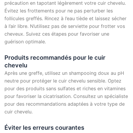
précaution en tapotant légèrement votre cuir chevelu.
Évitez les frottements pour ne pas perturber les
follicules greffés. Rincez à l’eau tiède et laissez sécher
à l’air libre. N’utilisez pas de serviette pour frotter vos
cheveux. Suivez ces étapes pour favoriser une
guérison optimale.
Produits recommandés pour le cuir
chevelu
Après une greffe, utilisez un shampooing doux au pH
neutre pour protéger le cuir chevelu sensible. Optez
pour des produits sans sulfates et riches en vitamines
pour favoriser la cicatrisation. Consultez un spécialiste
pour des recommandations adaptées à votre type de
cuir chevelu.
Éviter les erreurs courantes