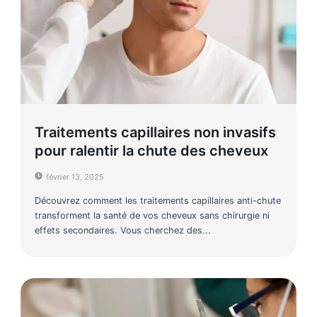
Traitements capillaires non invasifs
pour ralentir la chute des cheveux
février 13, 2025
Découvrez comment les traitements capillaires anti-chute
transforment la santé de vos cheveux sans chirurgie ni
effets secondaires. Vous cherchez des...