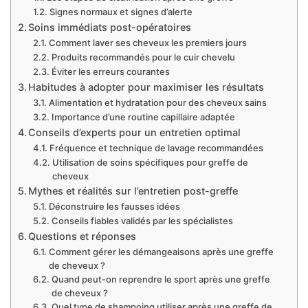
Signes normaux et signes d’alerte
Soins immédiats post-opératoires
Comment laver ses cheveux les premiers jours
Produits recommandés pour le cuir chevelu
Éviter les erreurs courantes
Habitudes à adopter pour maximiser les résultats
Alimentation et hydratation pour des cheveux sains
Importance d’une routine capillaire adaptée
Conseils d’experts pour un entretien optimal
Fréquence et technique de lavage recommandées
Utilisation de soins spécifiques pour greffe de
cheveux
Mythes et réalités sur l’entretien post-greffe
Déconstruire les fausses idées
Conseils fiables validés par les spécialistes
Questions et réponses
Comment gérer les démangeaisons après une greffe
de cheveux ?
Quand peut-on reprendre le sport après une greffe
de cheveux ?
Quel type de shampoing utiliser après une greffe de