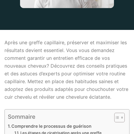
Après une greffe capillaire, préserver et maximiser les
résultats devient essentiel. Vous vous demandez
comment garantir un entretien efficace de vos
nouveaux cheveux? Découvrez des conseils pratiques
et des astuces d’experts pour optimiser votre routine
capillaire. Mettez en place des habitudes saines et
adoptez des produits adaptés pour chouchouter votre
cuir chevelu et révéler une chevelure éclatante.
Sommaire
Comprendre le processus de guérison
Les étapes de cicatrisation après une greffe