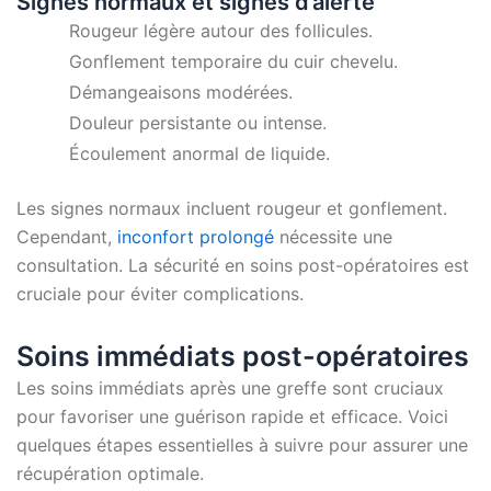
Signes normaux et signes d’alerte
Rougeur légère autour des follicules.
Gonflement temporaire du cuir chevelu.
Démangeaisons modérées.
Douleur persistante ou intense.
Écoulement anormal de liquide.
Les signes normaux incluent rougeur et gonflement.
Cependant,
inconfort prolongé
nécessite une
consultation. La sécurité en soins post-opératoires est
cruciale pour éviter complications.
Soins immédiats post-opératoires
Les soins immédiats après une greffe sont cruciaux
pour favoriser une guérison rapide et efficace. Voici
quelques étapes essentielles à suivre pour assurer une
récupération optimale.