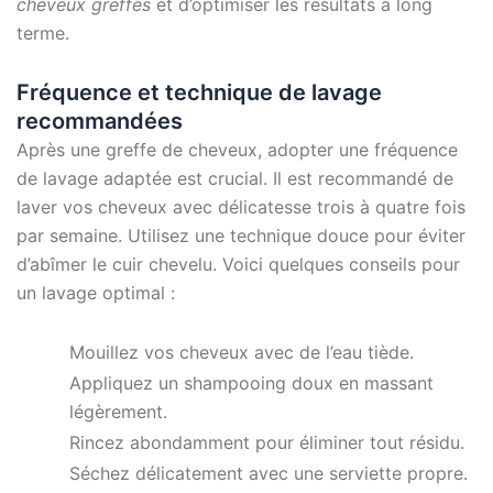
cheveux greffés
et d’optimiser les résultats à long
terme.
Fréquence et technique de lavage
recommandées
Après une greffe de cheveux, adopter une fréquence
de lavage adaptée est crucial. Il est recommandé de
laver vos cheveux avec délicatesse trois à quatre fois
par semaine. Utilisez une technique douce pour éviter
d’abîmer le cuir chevelu. Voici quelques conseils pour
un lavage optimal :
Mouillez vos cheveux avec de l’eau tiède.
Appliquez un shampooing doux en massant
légèrement.
Rincez abondamment pour éliminer tout résidu.
Séchez délicatement avec une serviette propre.