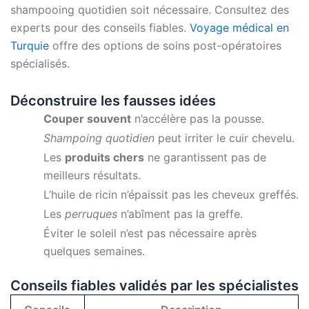
shampooing quotidien soit nécessaire. Consultez des
experts pour des conseils fiables.
Voyage médical en
Turquie
offre des options de soins post-opératoires
spécialisés.
Déconstruire les fausses idées
Couper souvent
n’accélère pas la pousse.
Shampoing quotidien
peut irriter le cuir chevelu.
Les
produits chers
ne garantissent pas de
meilleurs résultats.
L’huile de ricin n’épaissit pas les cheveux greffés.
Les
perruques
n’abîment pas la greffe.
Éviter le soleil n’est pas nécessaire après
quelques semaines.
Conseils fiables validés par les spécialistes