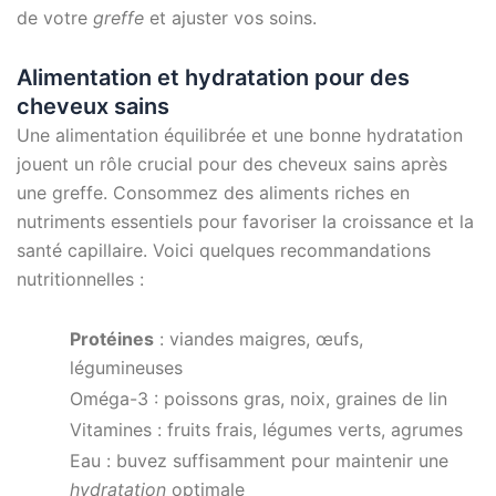
de votre
greffe
et ajuster vos soins.
Alimentation et hydratation pour des
cheveux sains
Une alimentation équilibrée et une bonne hydratation
jouent un rôle crucial pour des cheveux sains après
une greffe. Consommez des aliments riches en
nutriments essentiels pour favoriser la croissance et la
santé capillaire. Voici quelques recommandations
nutritionnelles :
Protéines
: viandes maigres, œufs,
légumineuses
Oméga-3 : poissons gras, noix, graines de lin
Vitamines : fruits frais, légumes verts, agrumes
Eau : buvez suffisamment pour maintenir une
hydratation
optimale