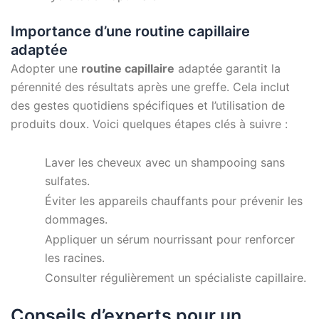
Importance d’une routine capillaire
adaptée
Adopter une
routine capillaire
adaptée garantit la
pérennité des résultats après une greffe. Cela inclut
des gestes quotidiens spécifiques et l’utilisation de
produits doux. Voici quelques étapes clés à suivre :
Laver les cheveux avec un shampooing sans
sulfates.
Éviter les appareils chauffants pour prévenir les
dommages.
Appliquer un sérum nourrissant pour renforcer
les racines.
Consulter régulièrement un spécialiste capillaire.
Conseils d’experts pour un