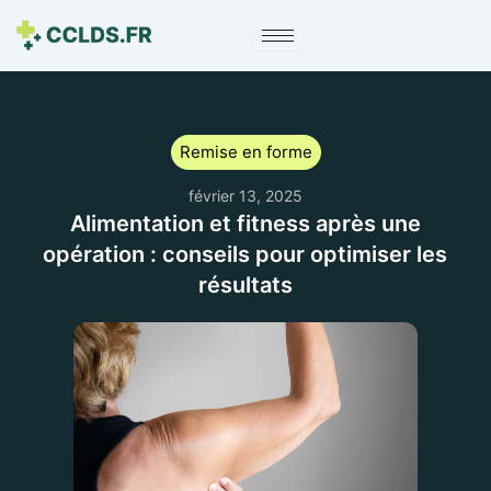
Remise en forme
février 13, 2025
Alimentation et fitness après une
opération : conseils pour optimiser les
résultats