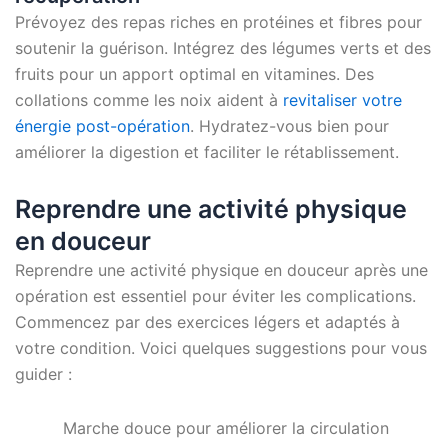
Prévoyez des repas riches en protéines et fibres pour
soutenir la guérison. Intégrez des légumes verts et des
fruits pour un apport optimal en vitamines. Des
collations comme les noix aident à
revitaliser votre
énergie post-opération
. Hydratez-vous bien pour
améliorer la digestion et faciliter le rétablissement.
Reprendre une activité physique
en douceur
Reprendre une activité physique en douceur après une
opération est essentiel pour éviter les complications.
Commencez par des exercices légers et adaptés à
votre condition. Voici quelques suggestions pour vous
guider :
Marche douce pour améliorer la circulation