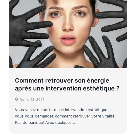
Comment retrouver son énergie
après une intervention esthétique ?
février 13, 2025
Vous venez de sortir d'une intervention esthétique et
vous vous demandez comment retrouver votre vitalité.
Pas de panique! Avec quelques...