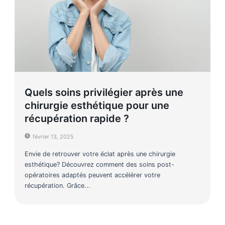
Quels soins privilégier après une
chirurgie esthétique pour une
récupération rapide ?
février 13, 2025
Envie de retrouver votre éclat après une chirurgie
esthétique? Découvrez comment des soins post-
opératoires adaptés peuvent accélérer votre
récupération. Grâce...