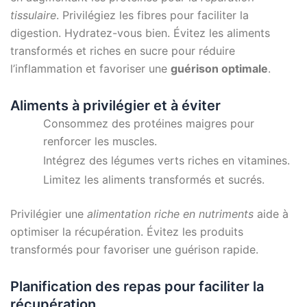
tissulaire
. Privilégiez les fibres pour faciliter la
digestion. Hydratez-vous bien. Évitez les aliments
transformés et riches en sucre pour réduire
l’inflammation et favoriser une
guérison optimale
.
Aliments à privilégier et à éviter
Consommez des protéines maigres pour
renforcer les muscles.
Intégrez des légumes verts riches en vitamines.
Limitez les aliments transformés et sucrés.
Privilégier une
alimentation riche en nutriments
aide à
optimiser la récupération. Évitez les produits
transformés pour favoriser une guérison rapide.
Planification des repas pour faciliter la
récupération