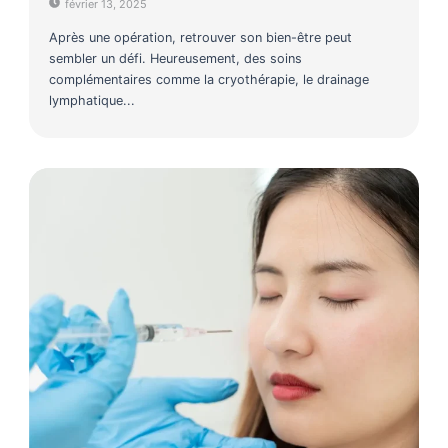
février 13, 2025
Après une opération, retrouver son bien-être peut
sembler un défi. Heureusement, des soins
complémentaires comme la cryothérapie, le drainage
lymphatique...