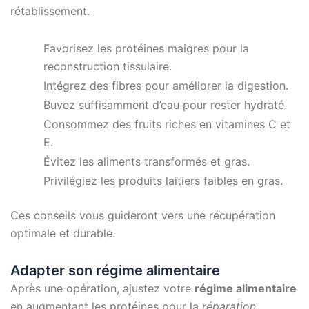
rétablissement.
Favorisez les protéines maigres pour la
reconstruction tissulaire.
Intégrez des fibres pour améliorer la digestion.
Buvez suffisamment d’eau pour rester hydraté.
Consommez des fruits riches en vitamines C et
E.
Évitez les aliments transformés et gras.
Privilégiez les produits laitiers faibles en gras.
Ces conseils vous guideront vers une récupération
optimale et durable.
Adapter son régime alimentaire
Après une opération, ajustez votre
régime alimentaire
en augmentant les protéines pour la
réparation