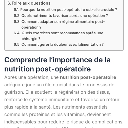
Foire aux questions
Pourquoi la nutrition post-opératoire est-elle cruciale ?
Quels nutriments favoriser après une opération ?
Comment adapter son régime alimentaire post-
opération ?
Quels exercices sont recommandés après une
chirurgie ?
Comment gérer la douleur avec l’alimentation ?
Comprendre l’importance de la
nutrition post-opératoire
Après une opération, une
nutrition post-opératoire
adéquate joue un rôle crucial dans le processus de
guérison. Elle soutient la régénération des tissus,
renforce le système immunitaire et favorise un retour
plus rapide à la santé. Les nutriments essentiels,
comme les protéines et les vitamines, deviennent
indispensables pour réduire le risque de complications.