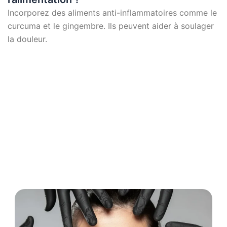
Incorporez des aliments anti-inflammatoires comme le
curcuma et le gingembre. Ils peuvent aider à soulager
la douleur.