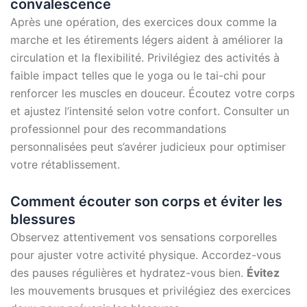
convalescence
Après une opération, des exercices doux comme la
marche et les étirements légers aident à améliorer la
circulation et la flexibilité. Privilégiez des activités à
faible impact telles que le yoga ou le tai-chi pour
renforcer les muscles en douceur. Écoutez votre corps
et ajustez l’intensité selon votre confort. Consulter un
professionnel pour des recommandations
personnalisées peut s’avérer judicieux pour optimiser
votre rétablissement.
Comment écouter son corps et éviter les
blessures
Observez attentivement vos sensations corporelles
pour ajuster votre activité physique. Accordez-vous
des pauses régulières et hydratez-vous bien.
Évitez
les mouvements brusques et privilégiez des exercices