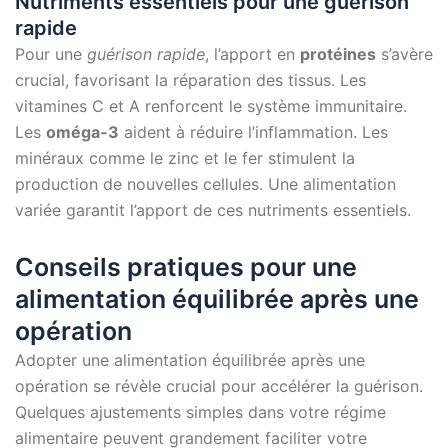
Nutriments essentiels pour une guérison
rapide
Pour une
guérison rapide
, l’apport en
protéines
s’avère
crucial, favorisant la réparation des tissus. Les
vitamines C et A renforcent le système immunitaire.
Les
oméga-3
aident à réduire l’inflammation. Les
minéraux comme le zinc et le fer stimulent la
production de nouvelles cellules. Une alimentation
variée garantit l’apport de ces nutriments essentiels.
Conseils pratiques pour une
alimentation équilibrée après une
opération
Adopter une alimentation équilibrée après une
opération se révèle crucial pour accélérer la guérison.
Quelques ajustements simples dans votre régime
alimentaire peuvent grandement faciliter votre