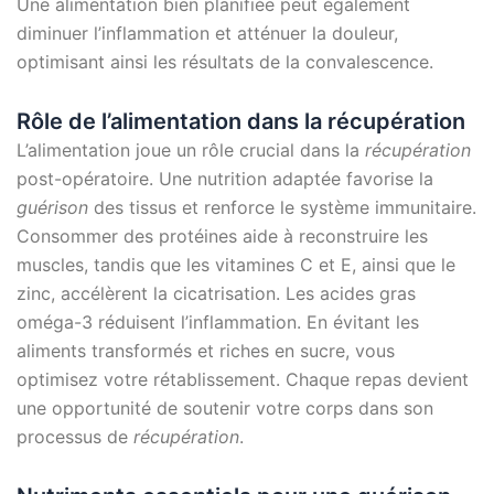
Une alimentation bien planifiée peut également
diminuer l’inflammation et atténuer la douleur,
optimisant ainsi les résultats de la convalescence.
Rôle de l’alimentation dans la récupération
L’alimentation joue un rôle crucial dans la
récupération
post-opératoire. Une nutrition adaptée favorise la
guérison
des tissus et renforce le système immunitaire.
Consommer des protéines aide à reconstruire les
muscles, tandis que les vitamines C et E, ainsi que le
zinc, accélèrent la cicatrisation. Les acides gras
oméga-3 réduisent l’inflammation. En évitant les
aliments transformés et riches en sucre, vous
optimisez votre rétablissement. Chaque repas devient
une opportunité de soutenir votre corps dans son
processus de
récupération
.