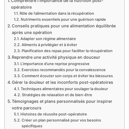
Comprendre l’importance de la nutrition post-
opératoire
Rôle de l’alimentation dans la récupération
Nutriments essentiels pour une guérison rapide
Conseils pratiques pour une alimentation équilibrée
après une opération
Adapter son régime alimentaire
Aliments à privilégier et à éviter
Planification des repas pour faciliter la récupération
Reprendre une activité physique en douceur
L’importance d’une reprise progressive
Exercices recommandés pour la convalescence
Comment écouter son corps et éviter les blessures
Gérer la douleur et les inconforts post-opératoires
Techniques alimentaires pour soulager la douleur
Stratégies de relaxation et de bien-être
Témoignages et plans personnalisés pour inspirer
votre parcours
Histoires de réussite post-opératoire
Créer un plan personnalisé pour vos besoins
spécifiques