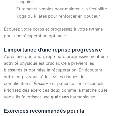
sanguine
Étirements simples pour maintenir la flexibilité
Yoga ou Pilates pour renforcer en douceur
Écoutez votre corps et progressez à votre rythme
pour une récupération optimale.
L’importance d’une reprise progressive
Après une opération, reprendre progressivement une
activité physique est crucial. Cela prévient les
blessures et optimise la récupération. En écoutant
votre corps, vous réduisez les risques de
complications.
Équilibre
et patience sont essentiels.
Priorisez des exercices doux comme la marche ou le
yoga. Ils favorisent une
guérison
harmonieuse.
Exercices recommandés pour la