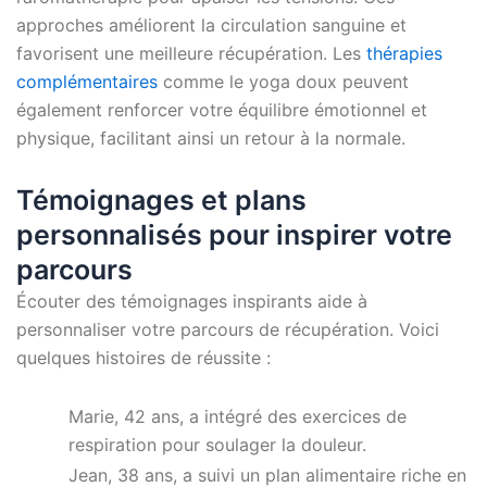
approches améliorent la circulation sanguine et
favorisent une meilleure récupération. Les
thérapies
complémentaires
comme le yoga doux peuvent
également renforcer votre équilibre émotionnel et
physique, facilitant ainsi un retour à la normale.
Témoignages et plans
personnalisés pour inspirer votre
parcours
Écouter des témoignages inspirants aide à
personnaliser votre parcours de récupération. Voici
quelques histoires de réussite :
Marie, 42 ans, a intégré des exercices de
respiration pour soulager la douleur.
Jean, 38 ans, a suivi un plan alimentaire riche en