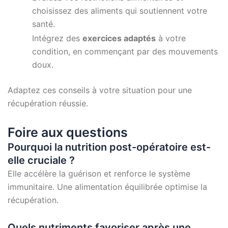
choisissez des aliments qui soutiennent votre
santé.
Intégrez des
exercices adaptés
à votre
condition, en commençant par des mouvements
doux.
Adaptez ces conseils à votre situation pour une
récupération réussie.
Foire aux questions
Pourquoi la nutrition post-opératoire est-
elle cruciale ?
Elle accélère la guérison et renforce le système
immunitaire. Une alimentation équilibrée optimise la
récupération.
Quels nutriments favoriser après une