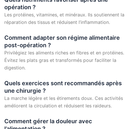
opération ?
Les protéines, vitamines, et minéraux. Ils soutiennent la
réparation des tissus et réduisent l’inflammation.
Comment adapter son régime alimentaire
post-opération ?
Privilégiez les aliments riches en fibres et en protéines.
Évitez les plats gras et transformés pour faciliter la
digestion.
Quels exercices sont recommandés après
une chirurgie ?
La marche légère et les étirements doux. Ces activités
améliorent la circulation et réduisent les raideurs.
Comment gérer la douleur avec
l’alimentation ?