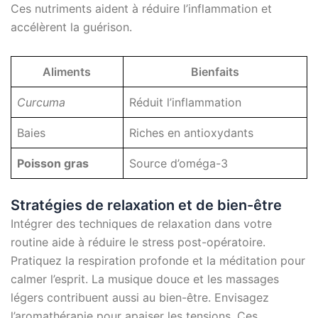
Ces nutriments aident à réduire l’inflammation et
accélèrent la guérison.
Aliments
Bienfaits
Curcuma
Réduit l’inflammation
Baies
Riches en antioxydants
Poisson gras
Source d’oméga-3
Stratégies de relaxation et de bien-être
Intégrer des techniques de relaxation dans votre
routine aide à réduire le stress post-opératoire.
Pratiquez la respiration profonde et la méditation pour
calmer l’esprit. La musique douce et les massages
légers contribuent aussi au bien-être. Envisagez
l’aromathérapie pour apaiser les tensions. Ces