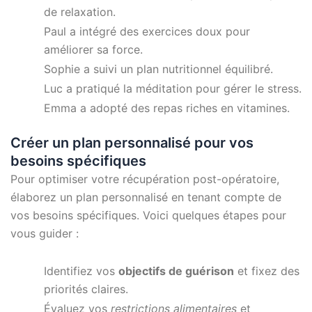
de relaxation.
Paul a intégré des exercices doux pour
améliorer sa force.
Sophie a suivi un plan nutritionnel équilibré.
Luc a pratiqué la méditation pour gérer le stress.
Emma a adopté des repas riches en vitamines.
Créer un plan personnalisé pour vos
besoins spécifiques
Pour optimiser votre récupération post-opératoire,
élaborez un plan personnalisé en tenant compte de
vos besoins spécifiques. Voici quelques étapes pour
vous guider :
Identifiez vos
objectifs de guérison
et fixez des
priorités claires.
Évaluez vos
restrictions alimentaires
et