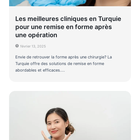
Les meilleures cliniques en Turquie
pour une remise en forme après
une opération
février 13, 2025
Envie de retrouver la forme après une chirurgie? La
Turquie offre des solutions de remise en forme
abordables et efficaces....