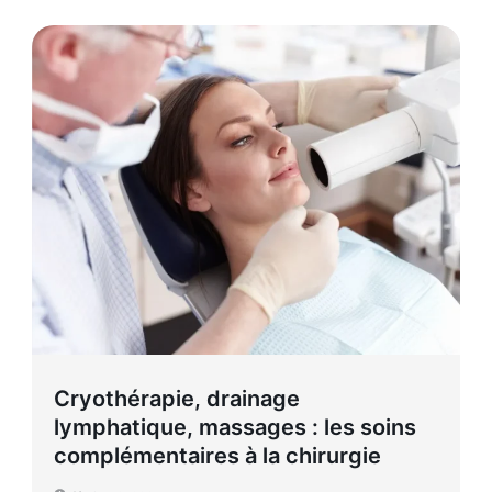
Cryothérapie, drainage
lymphatique, massages : les soins
complémentaires à la chirurgie