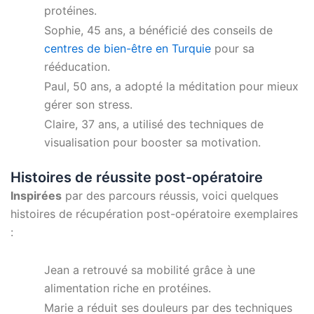
protéines.
Sophie, 45 ans, a bénéficié des conseils de
centres de bien-être en Turquie
pour sa
rééducation.
Paul, 50 ans, a adopté la méditation pour mieux
gérer son stress.
Claire, 37 ans, a utilisé des techniques de
visualisation pour booster sa motivation.
Histoires de réussite post-opératoire
Inspirées
par des parcours réussis, voici quelques
histoires de récupération post-opératoire exemplaires
:
Jean a retrouvé sa mobilité grâce à une
alimentation riche en protéines.
Marie a réduit ses douleurs par des techniques