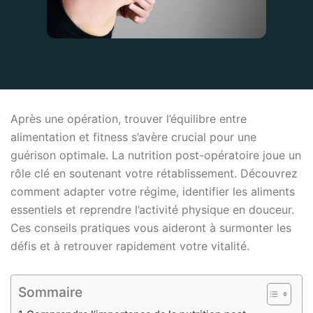
Après une opération, trouver l’équilibre entre
alimentation et fitness s’avère crucial pour une
guérison optimale. La nutrition post-opératoire joue un
rôle clé en soutenant votre rétablissement. Découvrez
comment adapter votre régime, identifier les aliments
essentiels et reprendre l’activité physique en douceur.
Ces conseils pratiques vous aideront à surmonter les
défis et à retrouver rapidement votre vitalité.
Sommaire