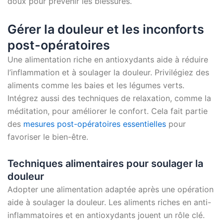
doux pour prévenir les blessures.
Gérer la douleur et les inconforts
post-opératoires
Une alimentation riche en antioxydants aide à réduire
l’inflammation et à soulager la douleur. Privilégiez des
aliments comme les baies et les légumes verts.
Intégrez aussi des techniques de relaxation, comme la
méditation, pour améliorer le confort. Cela fait partie
des
mesures post-opératoires essentielles
pour
favoriser le bien-être.
Techniques alimentaires pour soulager la
douleur
Adopter une alimentation adaptée après une opération
aide à soulager la douleur. Les aliments riches en anti-
inflammatoires et en antioxydants jouent un rôle clé.