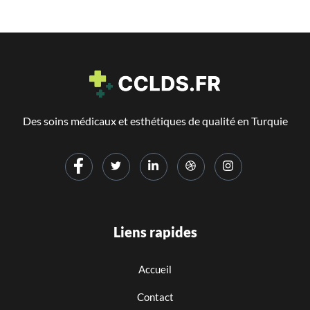
Des soins médicaux et esthétiques de qualité en Turquie
Liens rapides
Accueil
Contact